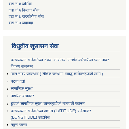
वडा नं ४ कर्सिया
वडा नं ५ किसान चौक
वडा नं ६ दादरवैरीया चाैक
वडा नं ७ कदमाहा
विधुतीय शुसासन सेवा
धनपालथान गाउँपालिका र वडा कार्यालय अन्तर्गत कर्मचारीका प्यान नम्वर
विवरण सम्बन्धमा
प्यान नम्बर सम्बन्धमा ( शैक्षिक संस्थामा आबद्ध कर्मचारीहरुको लागि )
घटना दर्ता
सामाजिक सुरक्षा
नागरिक वडापत्र
छुटेको सामाजिक सुरक्षा लाभाग्राहीको नामावली पठाउन
धनपालथान गाउँपालिका अक्षांश (LATITUDE) र देशान्तर
(LONGITUDE) डाटाबेस
नमुना फारम