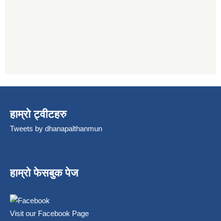
हाम्रो ट्वीटहरु
Tweets by dhanapalthanmun
हाम्रो फेसबुक पेज
Visit our Facebook Page