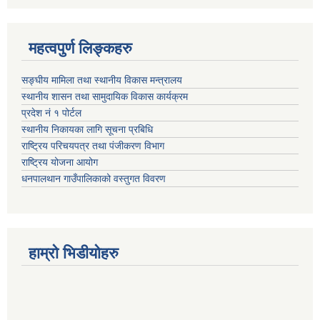
महत्वपुर्ण लिङ्कहरु
सङ्घीय मामिला तथा स्थानीय विकास मन्त्रालय
स्थानीय शासन तथा सामुदायिक विकास कार्यक्रम
प्रदेश नं १ पोर्टल
स्थानीय निकायका लागि सूचना प्रबिधि
राष्ट्रिय परिचयपत्र तथा पंजीकरण विभाग
राष्ट्रिय योजना आयोग
धनपालथान गाउँपालिकाको वस्तुगत विवरण
हाम्रो भिडीयोहरु