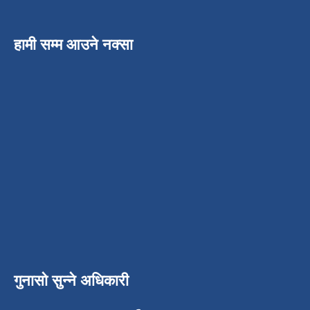
हामी सम्म आउने नक्सा
गुनासो सुन्ने अधिकारी