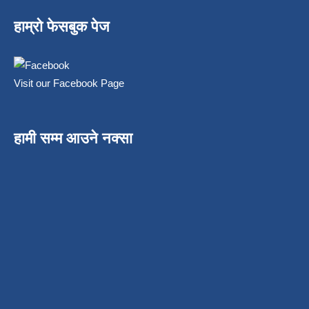
हाम्रो फेसबुक पेज
Visit our Facebook Page
हामी सम्म आउने नक्सा