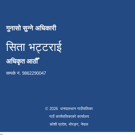
गुनासो सुन्ने अधिकारी
सिता भट्टराई
अधिकृत आठौँ
सम्पर्क नं. 9862290047
© 2026 धनपालथान गाउँपालिका
गाउँ कार्यपालिकाको कार्यालय
कोशी प्रदेश, मोरङ्ग, नेपाल