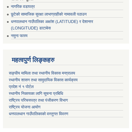
नागरिक वडापत्र
छुटेको सामाजिक सुरक्षा लाभाग्राहीको नामावली पठाउन
धनपालथान गाउँपालिका अक्षांश (LATITUDE) र देशान्तर
(LONGITUDE) डाटाबेस
नमुना फारम
महत्वपुर्ण लिङ्कहरु
सङ्घीय मामिला तथा स्थानीय विकास मन्त्रालय
स्थानीय शासन तथा सामुदायिक विकास कार्यक्रम
प्रदेश नं १ पोर्टल
स्थानीय निकायका लागि सूचना प्रबिधि
राष्ट्रिय परिचयपत्र तथा पंजीकरण विभाग
राष्ट्रिय योजना आयोग
धनपालथान गाउँपालिकाको वस्तुगत विवरण