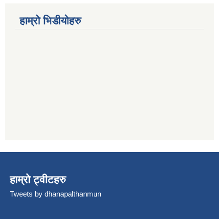
हाम्रो भिडीयोहरु
हाम्रो ट्वीटहरु
Tweets by dhanapalthanmun