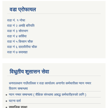
वडा प्रोफायल
वडा नं. १ नोचा
वडा नं २ अमहि बरियति
वडा नं ३ सोराभाग
वडा नं ४ कर्सिया
वडा नं ५ किसान चौक
वडा नं ६ दादरवैरीया चाैक
वडा नं ७ कदमाहा
विधुतीय शुसासन सेवा
धनपालथान गाउँपालिका र वडा कार्यालय अन्तर्गत कर्मचारीका प्यान नम्वर
विवरण सम्बन्धमा
प्यान नम्बर सम्बन्धमा ( शैक्षिक संस्थामा आबद्ध कर्मचारीहरुको लागि )
घटना दर्ता
सामाजिक सुरक्षा