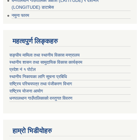
धनपालथान गाउँपालिका अक्षांश (LATITUDE) र देशान्तर
(LONGITUDE) डाटाबेस
नमुना फारम
महत्वपुर्ण लिङ्कहरु
सङ्घीय मामिला तथा स्थानीय विकास मन्त्रालय
स्थानीय शासन तथा सामुदायिक विकास कार्यक्रम
प्रदेश नं १ पोर्टल
स्थानीय निकायका लागि सूचना प्रबिधि
राष्ट्रिय परिचयपत्र तथा पंजीकरण विभाग
राष्ट्रिय योजना आयोग
धनपालथान गाउँपालिकाको वस्तुगत विवरण
हाम्रो भिडीयोहरु