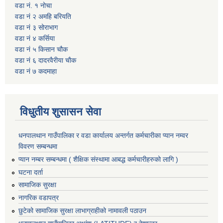
वडा नं. १ नोचा
वडा नं २ अमहि बरियति
वडा नं ३ सोराभाग
वडा नं ४ कर्सिया
वडा नं ५ किसान चौक
वडा नं ६ दादरवैरीया चाैक
वडा नं ७ कदमाहा
विधुतीय शुसासन सेवा
धनपालथान गाउँपालिका र वडा कार्यालय अन्तर्गत कर्मचारीका प्यान नम्वर
विवरण सम्बन्धमा
प्यान नम्बर सम्बन्धमा ( शैक्षिक संस्थामा आबद्ध कर्मचारीहरुको लागि )
घटना दर्ता
सामाजिक सुरक्षा
नागरिक वडापत्र
छुटेको सामाजिक सुरक्षा लाभाग्राहीको नामावली पठाउन