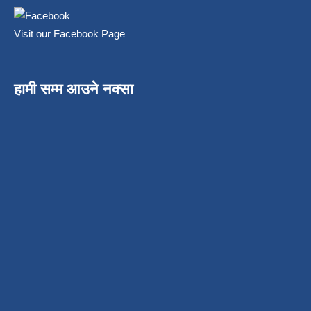
Visit our Facebook Page
हामी सम्म आउने नक्सा