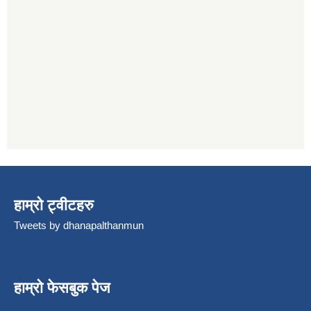
हाम्रो ट्वीटहरु
Tweets by dhanapalthanmun
हाम्रो फेसबुक पेज