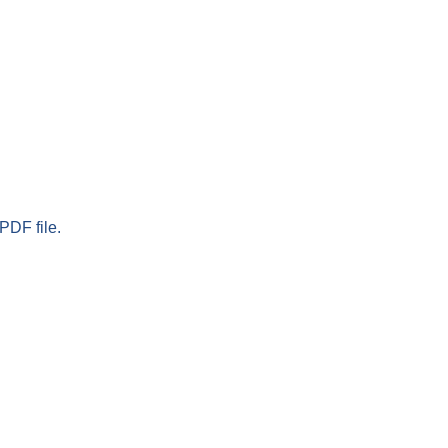
PDF file.