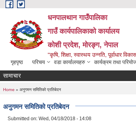
Skip to main content
धनपालथान गाउँपालिका
गाउँ कार्यपालिकाको कार्यालय
कोशी प्रदेश, मोरङ्ग, नेपाल
"कृषि, शिक्षा, स्वास्थय उन्नति, पूर्वाधार 
गृहपृष्ठ
परिचय
वडा कार्यालयहरु
कार्यक्रम तथा परियो
सामाचार
You are here
Home
» अनुगमन समितिको प्रतिबेदन
अनुगमन समितिको प्रतिबेदन
Submitted on:
Wed, 04/18/2018 - 14:08