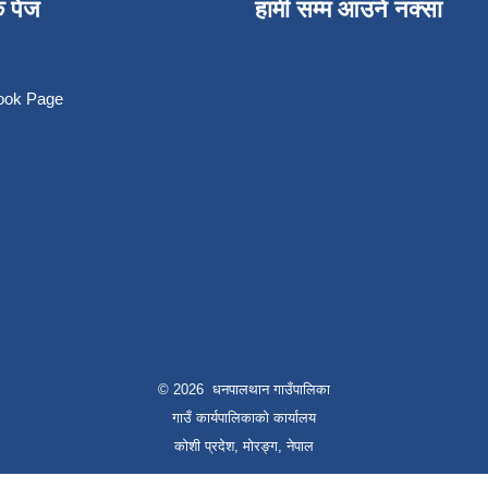
क पेज
हामी सम्म आउने नक्सा
book Page
© 2026 धनपालथान गाउँपालिका
गाउँ कार्यपालिकाको कार्यालय
कोशी प्रदेश, मोरङ्ग, नेपाल