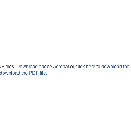
F files.
Download adobe Acrobat
or
click here to download the 
 download the PDF file.