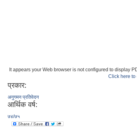
It appears your Web browser is not configured to display PD
Click here to
प्रकार:
अनुगमन प्रतिवेदन
आर्थिक वर्ष:
७४/७५