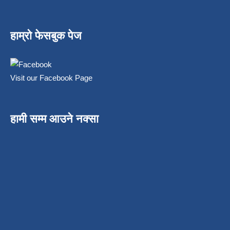
हाम्रो फेसबुक पेज
Visit our Facebook Page
हामी सम्म आउने नक्सा