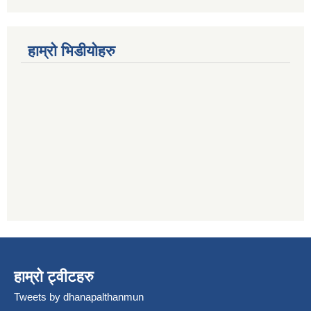
हाम्रो भिडीयोहरु
हाम्रो ट्वीटहरु
Tweets by dhanapalthanmun