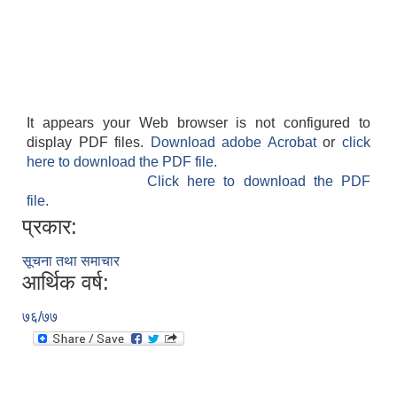
It appears your Web browser is not configured to
display PDF files.
Download adobe Acrobat
or
click
here to download the PDF file.
Click here to download the PDF
file.
प्रकार:
सूचना तथा समाचार
आर्थिक वर्ष:
७६/७७