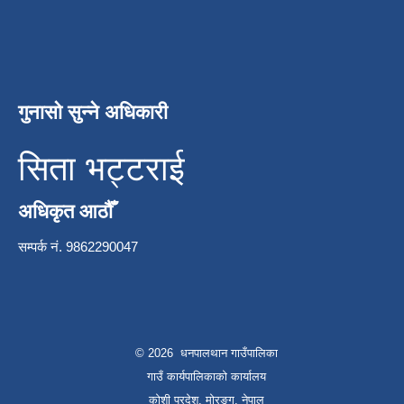
गुनासो सुन्ने अधिकारी
सिता भट्टराई
अधिकृत आठौँ
सम्पर्क नं. 9862290047
© 2026 धनपालथान गाउँपालिका
गाउँ कार्यपालिकाको कार्यालय
कोशी प्रदेश, मोरङ्ग, नेपाल