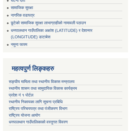
घटना दर्ता
सामाजिक सुरक्षा
नागरिक वडापत्र
छुटेको सामाजिक सुरक्षा लाभाग्राहीको नामावली पठाउन
धनपालथान गाउँपालिका अक्षांश (LATITUDE) र देशान्तर
(LONGITUDE) डाटाबेस
नमुना फारम
महत्वपुर्ण लिङ्कहरु
सङ्घीय मामिला तथा स्थानीय विकास मन्त्रालय
स्थानीय शासन तथा सामुदायिक विकास कार्यक्रम
प्रदेश नं १ पोर्टल
स्थानीय निकायका लागि सूचना प्रबिधि
राष्ट्रिय परिचयपत्र तथा पंजीकरण विभाग
राष्ट्रिय योजना आयोग
धनपालथान गाउँपालिकाको वस्तुगत विवरण