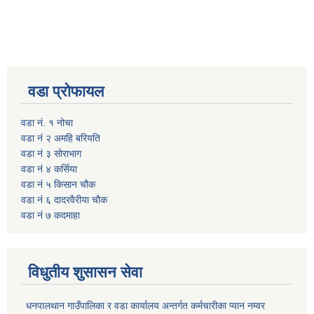
वडा प्रोफायल
वडा नं. १ नोचा
वडा नं २ अमहि बरियति
वडा नं ३ सोराभाग
वडा नं ४ कर्सिया
वडा नं ५ किसान चौक
वडा नं ६ दादरवैरीया चाैक
वडा नं ७ कदमाहा
विधुतीय शुसासन सेवा
धनपालथान गाउँपालिका र वडा कार्यालय अन्तर्गत कर्मचारीका प्यान नम्वर