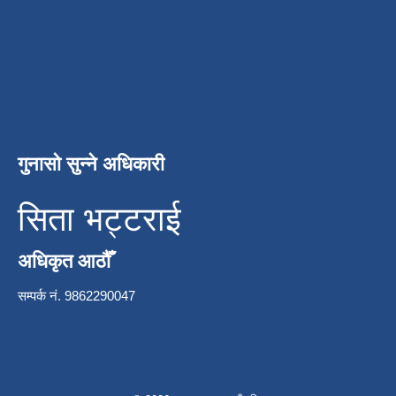
गुनासो सुन्ने अधिकारी
सिता भट्टराई
अधिकृत आठौँ
सम्पर्क नं. 9862290047