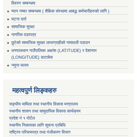
विवरण सम्बन्धमा
प्यान नम्बर सम्बन्धमा ( शैक्षिक संस्थामा आबद्ध कर्मचारीहरुको लागि )
घटना दर्ता
सामाजिक सुरक्षा
नागरिक वडापत्र
छुटेको सामाजिक सुरक्षा लाभाग्राहीको नामावली पठाउन
धनपालथान गाउँपालिका अक्षांश (LATITUDE) र देशान्तर
(LONGITUDE) डाटाबेस
नमुना फारम
महत्वपुर्ण लिङ्कहरु
सङ्घीय मामिला तथा स्थानीय विकास मन्त्रालय
स्थानीय शासन तथा सामुदायिक विकास कार्यक्रम
प्रदेश नं १ पोर्टल
स्थानीय निकायका लागि सूचना प्रबिधि
राष्ट्रिय परिचयपत्र तथा पंजीकरण विभाग