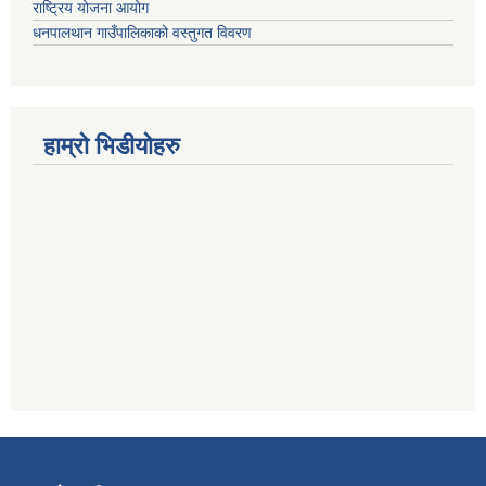
राष्ट्रिय योजना आयोग
धनपालथान गाउँपालिकाको वस्तुगत विवरण
हाम्रो भिडीयोहरु