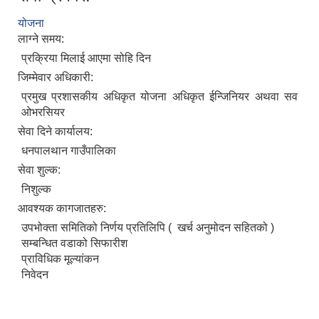
योजना
लाग्ने समय:
प्रक्रिया मिलाई आएमा सोहि दिन
जिम्मेवार अधिकारी:
प्रमुख प्रशासकीय अधिकृत योजना अधिकृत ईन्जिनियर अथवा सव
ओभरसियर
सेवा दिने कार्यालय:
धनपालथान गाउँपालिका
सेवा शुल्क:
निशुल्क
आवश्यक कागजातहरु:
उपभोक्ता समितिको निर्णय प्रतिलिपि ( खर्च अनुमोदन सहितको )
सम्बन्धित वडाको सिफारीश
प्राविधिक मूल्यांकन
निवेदन