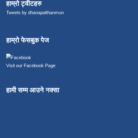
हाम्रो ट्वीटहरु
Tweets by dhanapalthanmun
हाम्रो फेसबुक पेज
Visit our Facebook Page
हामी सम्म आउने नक्सा