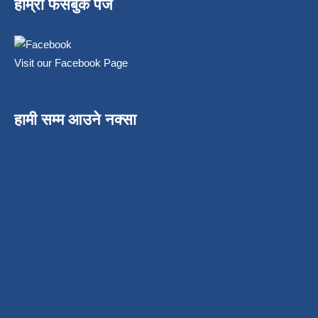
हाम्रो फेसबुक पेज
Visit our Facebook Page
हामी सम्म आउने नक्सा