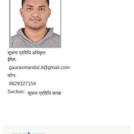
सूचना प्रविधि अधिकृत
ईमेल:
gauravmandal.it@gmail.com
फोन:
9829327154
Section:
सूचना प्रविधि साखा