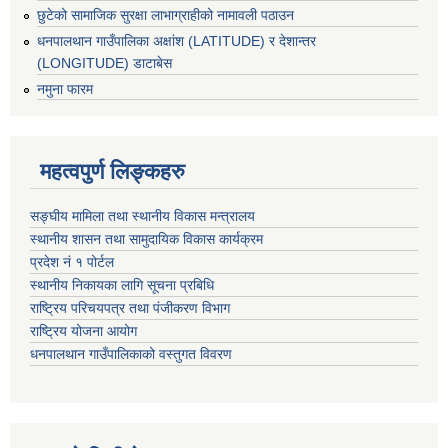
छुटेको सामाजिक सुरक्षा लाभाग्राहीको नामावली पठाउन
धनपालथान गाउँपालिका अक्षांश (LATITUDE) र देशान्तर
(LONGITUDE) डाटाबेस
नमुना फारम
महत्वपुर्ण लिङ्कहरु
सङ्घीय मामिला तथा स्थानीय विकास मन्त्रालय
स्थानीय शासन तथा सामुदायिक विकास कार्यक्रम
प्रदेश नं १ पोर्टल
स्थानीय निकायका लागि सूचना प्रबिधि
राष्ट्रिय परिचयपत्र तथा पंजीकरण विभाग
राष्ट्रिय योजना आयोग
धनपालथान गाउँपालिकाको वस्तुगत विवरण