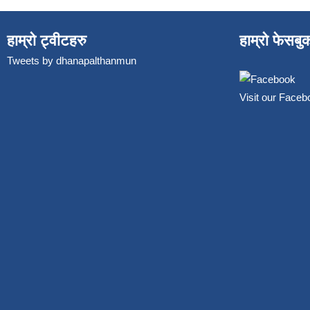
हाम्रो ट्वीटहरु
हाम्रो फेसबु
Tweets by dhanapalthanmun
Visit our Face