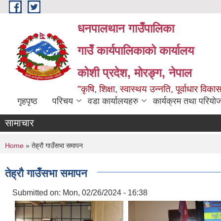
Skip to main content
धनपालथान गाउँपालिका
गाउँ कार्यपालिकाको कार्यालय
कोशी प्रदेश, मोरङ्ग, नेपाल
"कृषि, शिक्षा, स्वास्थय उन्नति, पूर्वाधार 
गृहपृष्ठ
परिचय
वडा कार्यालयहरु
कार्यक्रम तथा परियो
सामाचार
You are here
Home
» तेह्रौ गाउँसभा समापन
तेह्रौ गाउँसभा समापन
Submitted on:
Mon, 02/26/2024 - 16:38