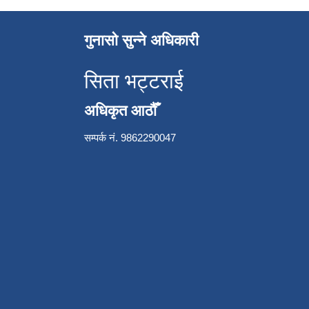
गुनासो सुन्ने अधिकारी
सिता भट्टराई
अधिकृत आठौँ
सम्पर्क नं. 9862290047