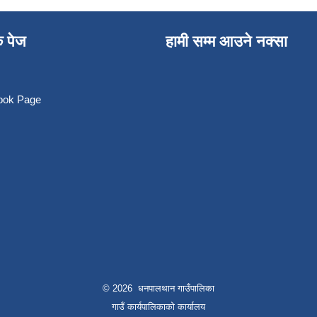
क पेज
हामी सम्म आउने नक्सा
book Page
© 2026 धनपालथान गाउँपालिका
गाउँ कार्यपालिकाको कार्यालय