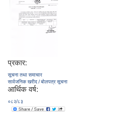
प्रकार:
सूचना तथा समाचार
सार्वजनिक खरीद / बोलपत्र सूचना
आर्थिक वर्ष:
०८२/८३