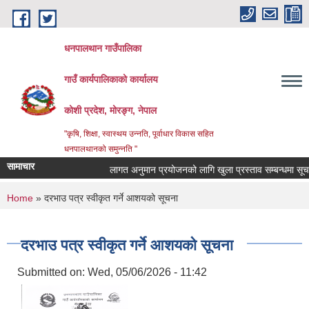
Skip to main content
धनपालथान गाउँपालिका
गाउँ कार्यपालिकाको कार्यालय
कोशी प्रदेश, मोरङ्ग, नेपाल
"कृषि, शिक्षा, स्वास्थय उन्नति, पूर्वाधार विकास सहित
धनपालथानको समुन्नति "
सामाचार
लागत अनुमान प्रयोजनको लागि खुला प्रस्ताव सम्बन्धमा सूचन
You are here
Home
» दरभाउ पत्र स्वीकृत गर्ने आशयको सूचना
दरभाउ पत्र स्वीकृत गर्ने आशयको सूचना
Submitted on:
Wed, 05/06/2026 - 11:42