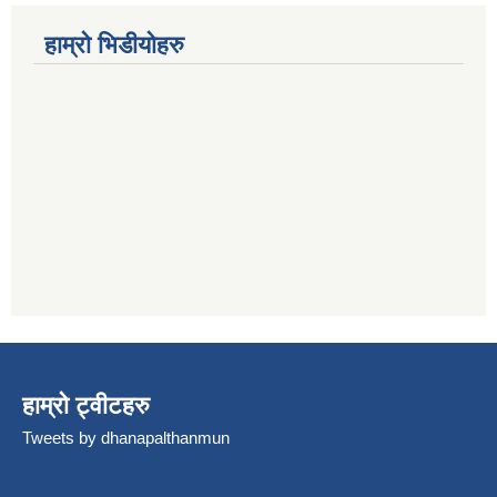
हाम्रो भिडीयोहरु
हाम्रो ट्वीटहरु
Tweets by dhanapalthanmun