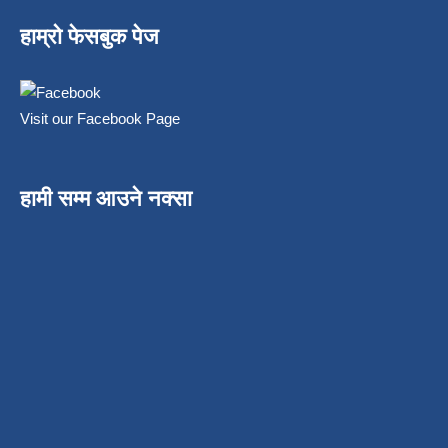
हाम्रो फेसबुक पेज
Visit our Facebook Page
हामी सम्म आउने नक्सा