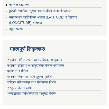
नागरिक वडापत्र
छुटेको सामाजिक सुरक्षा लाभाग्राहीको नामावली पठाउन
धनपालथान गाउँपालिका अक्षांश (LATITUDE) र देशान्तर
(LONGITUDE) डाटाबेस
नमुना फारम
महत्वपुर्ण लिङ्कहरु
सङ्घीय मामिला तथा स्थानीय विकास मन्त्रालय
स्थानीय शासन तथा सामुदायिक विकास कार्यक्रम
प्रदेश नं १ पोर्टल
स्थानीय निकायका लागि सूचना प्रबिधि
राष्ट्रिय परिचयपत्र तथा पंजीकरण विभाग
राष्ट्रिय योजना आयोग
धनपालथान गाउँपालिकाको वस्तुगत विवरण