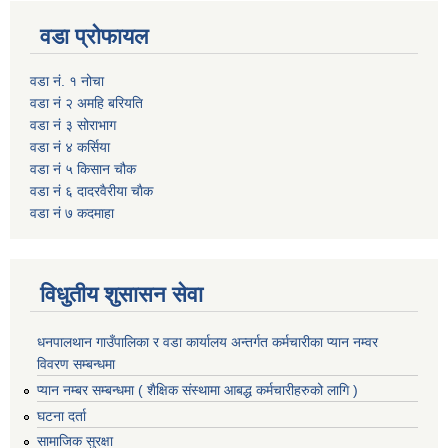
वडा प्रोफायल
वडा नं. १ नोचा
वडा नं २ अमहि बरियति
वडा नं ३ सोराभाग
वडा नं ४ कर्सिया
वडा नं ५ किसान चौक
वडा नं ६ दादरवैरीया चाैक
वडा नं ७ कदमाहा
विधुतीय शुसासन सेवा
धनपालथान गाउँपालिका र वडा कार्यालय अन्तर्गत कर्मचारीका प्यान नम्वर
विवरण सम्बन्धमा
प्यान नम्बर सम्बन्धमा ( शैक्षिक संस्थामा आबद्ध कर्मचारीहरुको लागि )
घटना दर्ता
सामाजिक सुरक्षा