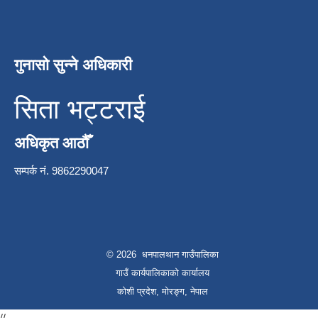
गुनासो सुन्ने अधिकारी
सिता भट्टराई
अधिकृत आठौँ
सम्पर्क नं. 9862290047
© 2026 धनपालथान गाउँपालिका
गाउँ कार्यपालिकाको कार्यालय
कोशी प्रदेश, मोरङ्ग, नेपाल
//