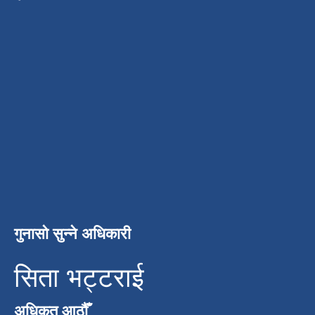
गुनासो सुन्ने अधिकारी
सिता भट्टराई
अधिकृत आठौँ