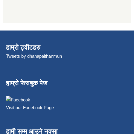
हाम्रो ट्वीटहरु
Tweets by dhanapalthanmun
हाम्रो फेसबुक पेज
Visit our Facebook Page
हामी सम्म आउने नक्सा