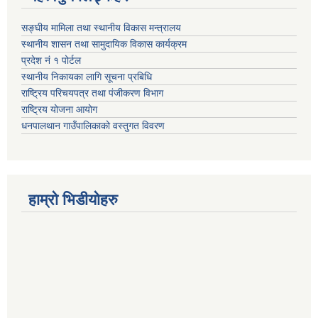
सङ्घीय मामिला तथा स्थानीय विकास मन्त्रालय
स्थानीय शासन तथा सामुदायिक विकास कार्यक्रम
प्रदेश नं १ पोर्टल
स्थानीय निकायका लागि सूचना प्रबिधि
राष्ट्रिय परिचयपत्र तथा पंजीकरण विभाग
राष्ट्रिय योजना आयोग
धनपालथान गाउँपालिकाको वस्तुगत विवरण
हाम्रो भिडीयोहरु