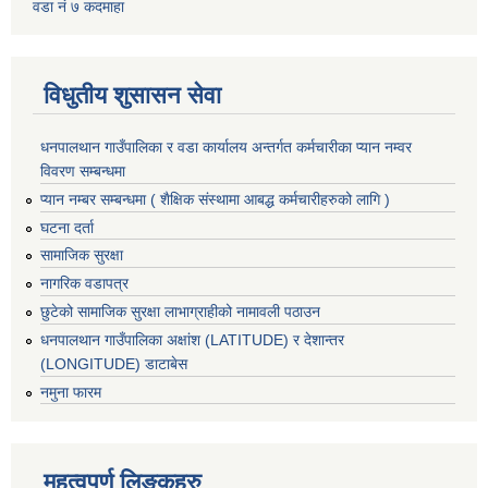
वडा नं ७ कदमाहा
विधुतीय शुसासन सेवा
धनपालथान गाउँपालिका र वडा कार्यालय अन्तर्गत कर्मचारीका प्यान नम्वर
विवरण सम्बन्धमा
प्यान नम्बर सम्बन्धमा ( शैक्षिक संस्थामा आबद्ध कर्मचारीहरुको लागि )
घटना दर्ता
सामाजिक सुरक्षा
नागरिक वडापत्र
छुटेको सामाजिक सुरक्षा लाभाग्राहीको नामावली पठाउन
धनपालथान गाउँपालिका अक्षांश (LATITUDE) र देशान्तर
(LONGITUDE) डाटाबेस
नमुना फारम
महत्वपुर्ण लिङ्कहरु