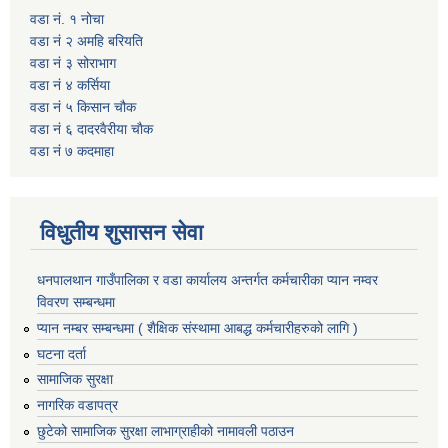
वडा नं. १ नोचा
वडा नं २ अमहि बरियति
वडा नं ३ सोराभाग
वडा नं ४ कर्सिया
वडा नं ५ किसान चौक
वडा नं ६ दादरवैरीया चाैक
वडा नं ७ कदमाहा
विधुतीय शुसासन सेवा
धनपालथान गाउँपालिका र वडा कार्यालय अन्तर्गत कर्मचारीका प्यान नम्वर
विवरण सम्बन्धमा
प्यान नम्बर सम्बन्धमा ( शैक्षिक संस्थामा आबद्ध कर्मचारीहरुको लागि )
घटना दर्ता
सामाजिक सुरक्षा
नागरिक वडापत्र
छुटेको सामाजिक सुरक्षा लाभाग्राहीको नामावली पठाउन