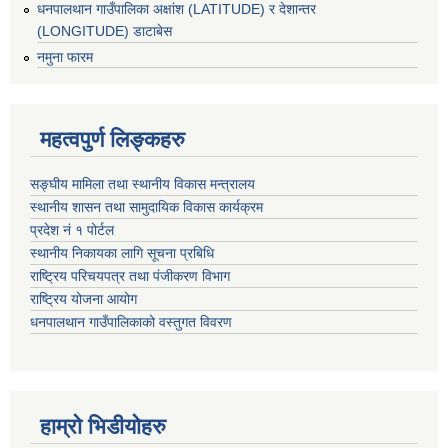
धनपालथान गाउँपालिका अक्षांश (LATITUDE) र देशान्तर
(LONGITUDE) डाटाबेस
नमुना फारम
महत्वपुर्ण लिङ्कहरु
सङ्घीय मामिला तथा स्थानीय विकास मन्त्रालय
स्थानीय शासन तथा सामुदायिक विकास कार्यक्रम
प्रदेश नं १ पोर्टल
स्थानीय निकायका लागि सूचना प्रबिधि
राष्ट्रिय परिचयपत्र तथा पंजीकरण विभाग
राष्ट्रिय योजना आयोग
धनपालथान गाउँपालिकाको वस्तुगत विवरण
हाम्रो भिडीयोहरु