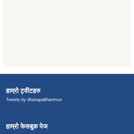
हाम्रो ट्वीटहरु
Tweets by dhanapalthanmun
हाम्रो फेसबुक पेज