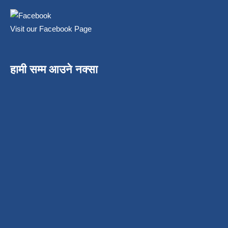
Visit our Facebook Page
हामी सम्म आउने नक्सा