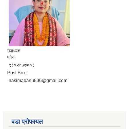
उपाध्यक्ष
फोन:
९८५२०७७००३
Post Box:
nasimabanu836@gmail.com
वडा प्रोफायल