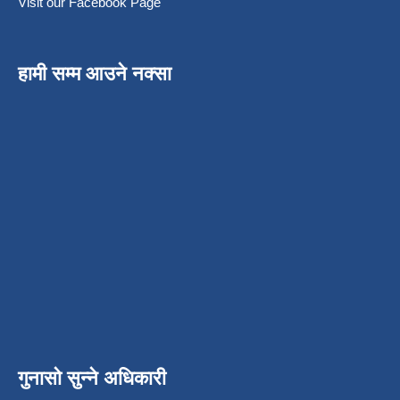
Visit our Facebook Page
हामी सम्म आउने नक्सा
गुनासो सुन्ने अधिकारी