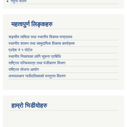
नमुना फारम
महत्वपुर्ण लिङ्कहरु
सङ्घीय मामिला तथा स्थानीय विकास मन्त्रालय
स्थानीय शासन तथा सामुदायिक विकास कार्यक्रम
प्रदेश नं १ पोर्टल
स्थानीय निकायका लागि सूचना प्रबिधि
राष्ट्रिय परिचयपत्र तथा पंजीकरण विभाग
राष्ट्रिय योजना आयोग
धनपालथान गाउँपालिकाको वस्तुगत विवरण
हाम्रो भिडीयोहरु