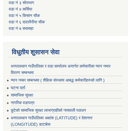
वडा नं ३ सोराभाग
वडा नं ४ कर्सिया
वडा नं ५ किसान चौक
वडा नं ६ दादरवैरीया चाैक
वडा नं ७ कदमाहा
विधुतीय शुसासन सेवा
धनपालथान गाउँपालिका र वडा कार्यालय अन्तर्गत कर्मचारीका प्यान नम्वर
विवरण सम्बन्धमा
प्यान नम्बर सम्बन्धमा ( शैक्षिक संस्थामा आबद्ध कर्मचारीहरुको लागि )
घटना दर्ता
सामाजिक सुरक्षा
नागरिक वडापत्र
छुटेको सामाजिक सुरक्षा लाभाग्राहीको नामावली पठाउन
धनपालथान गाउँपालिका अक्षांश (LATITUDE) र देशान्तर
(LONGITUDE) डाटाबेस