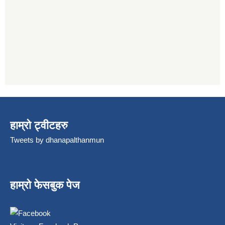
हाम्रो ट्वीटहरु
Tweets by dhanapalthanmun
हाम्रो फेसबुक पेज