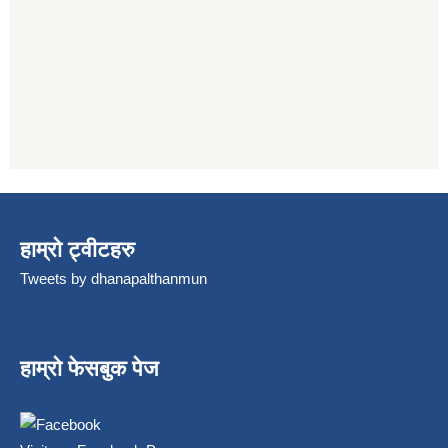
हाम्रो ट्वीटहरु
Tweets by dhanapalthanmun
हाम्रो फेसबुक पेज