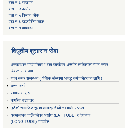
वडा नं ३ सोराभाग
वडा नं ४ कर्सिया
वडा नं ५ किसान चौक
वडा नं ६ दादरवैरीया चाैक
वडा नं ७ कदमाहा
विधुतीय शुसासन सेवा
धनपालथान गाउँपालिका र वडा कार्यालय अन्तर्गत कर्मचारीका प्यान नम्वर
विवरण सम्बन्धमा
प्यान नम्बर सम्बन्धमा ( शैक्षिक संस्थामा आबद्ध कर्मचारीहरुको लागि )
घटना दर्ता
सामाजिक सुरक्षा
नागरिक वडापत्र
छुटेको सामाजिक सुरक्षा लाभाग्राहीको नामावली पठाउन
धनपालथान गाउँपालिका अक्षांश (LATITUDE) र देशान्तर
(LONGITUDE) डाटाबेस