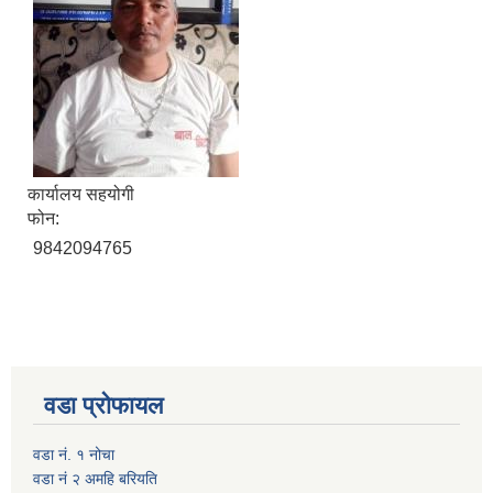
कार्यालय सहयोगी
फोन:
9842094765
वडा प्रोफायल
वडा नं. १ नोचा
वडा नं २ अमहि बरियति