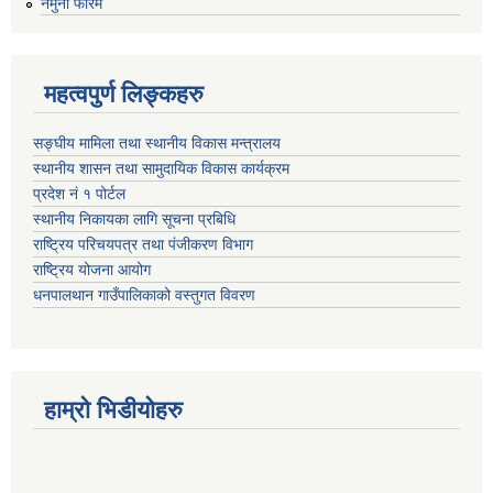
नमुना फारम
महत्वपुर्ण लिङ्कहरु
सङ्घीय मामिला तथा स्थानीय विकास मन्त्रालय
स्थानीय शासन तथा सामुदायिक विकास कार्यक्रम
प्रदेश नं १ पोर्टल
स्थानीय निकायका लागि सूचना प्रबिधि
राष्ट्रिय परिचयपत्र तथा पंजीकरण विभाग
राष्ट्रिय योजना आयोग
धनपालथान गाउँपालिकाको वस्तुगत विवरण
हाम्रो भिडीयोहरु