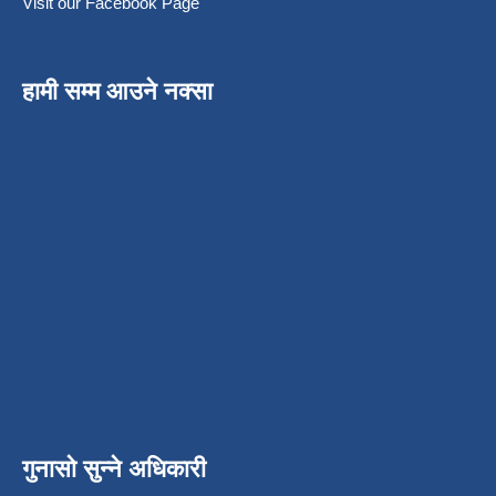
Visit our Facebook Page
हामी सम्म आउने नक्सा
गुनासो सुन्ने अधिकारी