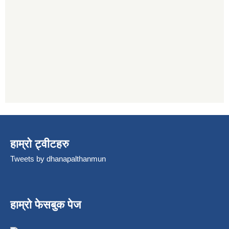
हाम्रो ट्वीटहरु
Tweets by dhanapalthanmun
हाम्रो फेसबुक पेज