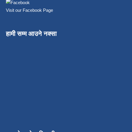
Visit our Facebook Page
हामी सम्म आउने नक्सा