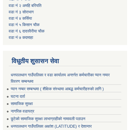
वडा नं २ अमहि बरियति
वडा नं ३ सोराभाग
वडा नं ४ कर्सिया
वडा नं ५ किसान चौक
वडा नं ६ दादरवैरीया चाैक
वडा नं ७ कदमाहा
विधुतीय शुसासन सेवा
धनपालथान गाउँपालिका र वडा कार्यालय अन्तर्गत कर्मचारीका प्यान नम्वर
विवरण सम्बन्धमा
प्यान नम्बर सम्बन्धमा ( शैक्षिक संस्थामा आबद्ध कर्मचारीहरुको लागि )
घटना दर्ता
सामाजिक सुरक्षा
नागरिक वडापत्र
छुटेको सामाजिक सुरक्षा लाभाग्राहीको नामावली पठाउन
धनपालथान गाउँपालिका अक्षांश (LATITUDE) र देशान्तर