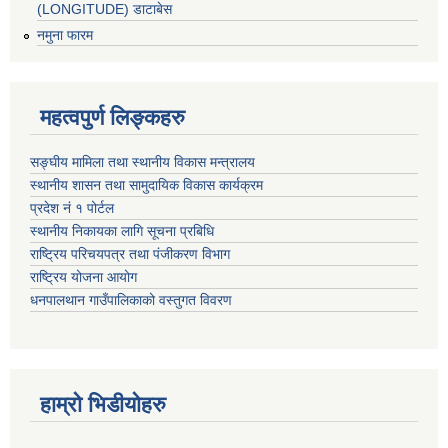
(LONGITUDE) डाटाबेस
नमुना फारम
महत्वपुर्ण लिङ्कहरु
सङ्घीय मामिला तथा स्थानीय विकास मन्त्रालय
स्थानीय शासन तथा सामुदायिक विकास कार्यक्रम
प्रदेश नं १ पोर्टल
स्थानीय निकायका लागि सूचना प्रबिधि
राष्ट्रिय परिचयपत्र तथा पंजीकरण विभाग
राष्ट्रिय योजना आयोग
धनपालथान गाउँपालिकाको वस्तुगत विवरण
हाम्रो भिडीयोहरु