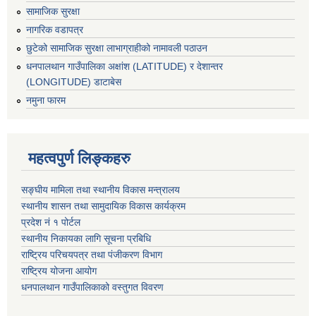
सामाजिक सुरक्षा
नागरिक वडापत्र
छुटेको सामाजिक सुरक्षा लाभाग्राहीको नामावली पठाउन
धनपालथान गाउँपालिका अक्षांश (LATITUDE) र देशान्तर
(LONGITUDE) डाटाबेस
नमुना फारम
महत्वपुर्ण लिङ्कहरु
सङ्घीय मामिला तथा स्थानीय विकास मन्त्रालय
स्थानीय शासन तथा सामुदायिक विकास कार्यक्रम
प्रदेश नं १ पोर्टल
स्थानीय निकायका लागि सूचना प्रबिधि
राष्ट्रिय परिचयपत्र तथा पंजीकरण विभाग
राष्ट्रिय योजना आयोग
धनपालथान गाउँपालिकाको वस्तुगत विवरण