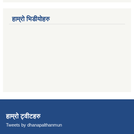
हाम्रो भिडीयोहरु
हाम्रो ट्वीटहरु
Tweets by dhanapalthanmun