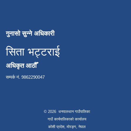
गुनासो सुन्ने अधिकारी
सिता भट्टराई
अधिकृत आठौँ
सम्पर्क नं. 9862290047
© 2026 धनपालथान गाउँपालिका
गाउँ कार्यपालिकाको कार्यालय
कोशी प्रदेश, मोरङ्ग, नेपाल