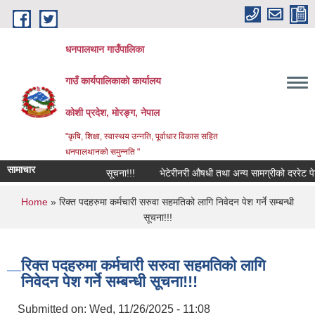
Skip to main content
धनपालथान गाउँपालिका
गाउँ कार्यपालिकाको कार्यालय
कोशी प्रदेश, मोरङ्ग, नेपाल
"कृषि, शिक्षा, स्वास्थय उन्नति, पूर्वाधार विकास सहित
धनपालथानको समुन्नति "
सामाचार
सूचना!!!
भेटेरीनरी औषधी तथा अन्य सामग्रीको दररेट पेश 
You are here
Home
» रिक्त पदहरुमा कर्मचारी सरुवा सहमतिको लागि निवेदन पेश गर्ने सम्बन्धी
सूचना!!!
रिक्त पदहरुमा कर्मचारी सरुवा सहमतिको लागि
निवेदन पेश गर्ने सम्बन्धी सूचना!!!
Submitted on:
Wed, 11/26/2025 - 11:08