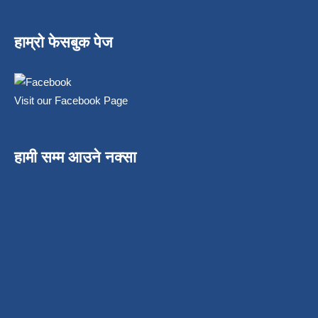
हाम्रो फेसबुक पेज
Visit our Facebook Page
हामी सम्म आउने नक्सा