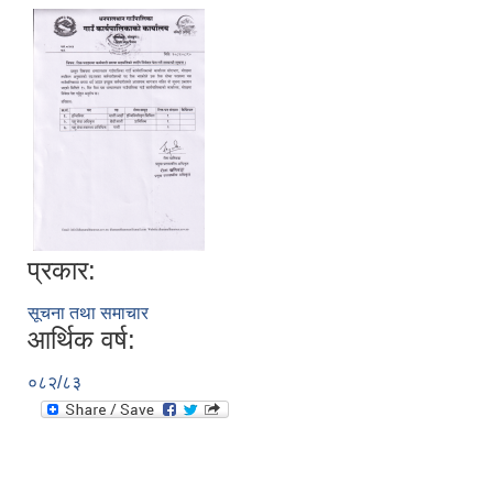
प्रकार:
सूचना तथा समाचार
आर्थिक वर्ष:
०८२/८३