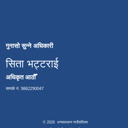
गुनासो सुन्ने अधिकारी
सिता भट्टराई
अधिकृत आठौँ
सम्पर्क नं. 9862290047
© 2026 धनपालथान गाउँपालिका