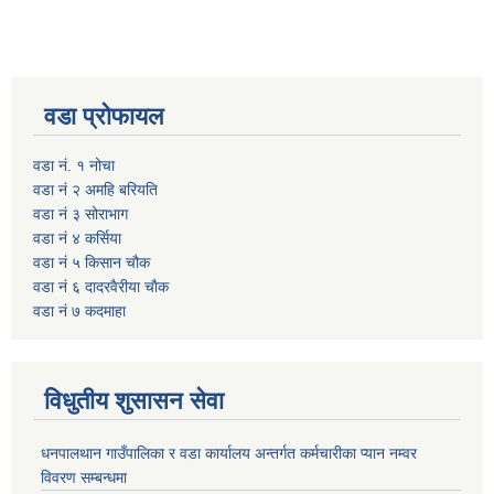
वडा प्रोफायल
वडा नं. १ नोचा
वडा नं २ अमहि बरियति
वडा नं ३ सोराभाग
वडा नं ४ कर्सिया
वडा नं ५ किसान चौक
वडा नं ६ दादरवैरीया चाैक
वडा नं ७ कदमाहा
विधुतीय शुसासन सेवा
धनपालथान गाउँपालिका र वडा कार्यालय अन्तर्गत कर्मचारीका प्यान नम्वर
विवरण सम्बन्धमा