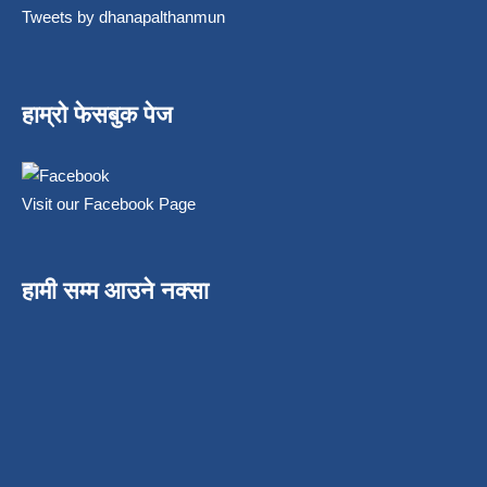
Tweets by dhanapalthanmun
हाम्रो फेसबुक पेज
Visit our Facebook Page
हामी सम्म आउने नक्सा