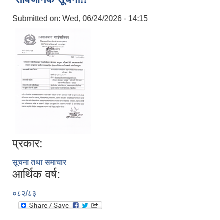
Submitted on:
Wed, 06/24/2026 - 14:15
प्रकार:
सूचना तथा समाचार
आर्थिक वर्ष:
०८२/८३