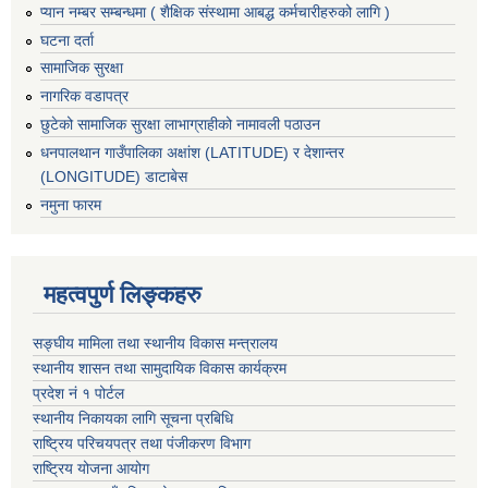
प्यान नम्बर सम्बन्धमा ( शैक्षिक संस्थामा आबद्ध कर्मचारीहरुको लागि )
घटना दर्ता
सामाजिक सुरक्षा
नागरिक वडापत्र
छुटेको सामाजिक सुरक्षा लाभाग्राहीको नामावली पठाउन
धनपालथान गाउँपालिका अक्षांश (LATITUDE) र देशान्तर
(LONGITUDE) डाटाबेस
नमुना फारम
महत्वपुर्ण लिङ्कहरु
सङ्घीय मामिला तथा स्थानीय विकास मन्त्रालय
स्थानीय शासन तथा सामुदायिक विकास कार्यक्रम
प्रदेश नं १ पोर्टल
स्थानीय निकायका लागि सूचना प्रबिधि
राष्ट्रिय परिचयपत्र तथा पंजीकरण विभाग
राष्ट्रिय योजना आयोग