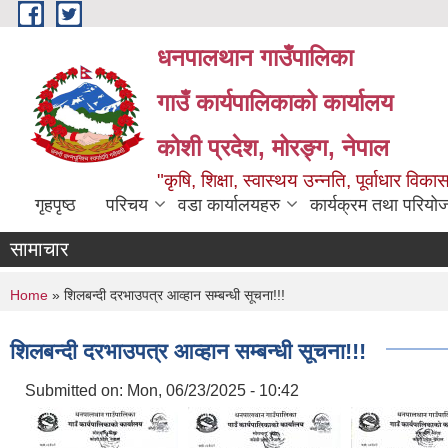
Skip to main content
धनपालथान गाउँपालिका
गाउँ कार्यपालिकाको कार्यालय
कोशी प्रदेश, मोरङ्ग, नेपाल
"कृषि, शिक्षा, स्वास्थय उन्नति, पूर्वाधार 
गृहपृष्ठ
परिचय
वडा कार्यालयहरु
कार्यक्रम तथा परियो
सामाचार
You are here
Home
» शिलबन्दी दरभाउपत्र आव्हान सम्बन्धी सूचना!!!
शिलबन्दी दरभाउपत्र आव्हान सम्बन्धी सूचना!!!
Submitted on:
Mon, 06/23/2025 - 10:42