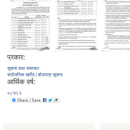
प्रकार:
सूचना तथा समाचार
सार्वजनिक खरीद / बोलपत्र सूचना
आर्थिक वर्ष:
०८१/८२