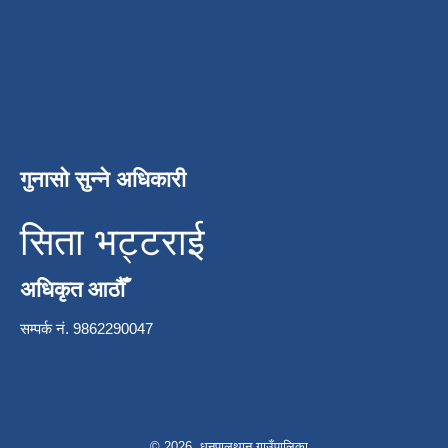
गुनासो सुन्ने अधिकारी
सिता भट्टराई
अधिकृत आठौँ
सम्पर्क नं. 9862290047
© 2026 धनपालथान गाउँपालिका