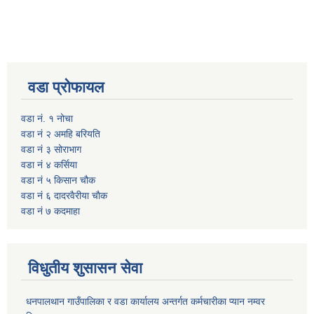
वडा प्रोफायल
वडा नं. १ नोचा
वडा नं २ अमहि बरियति
वडा नं ३ सोराभाग
वडा नं ४ कर्सिया
वडा नं ५ किसान चौक
वडा नं ६ दादरवैरीया चाैक
वडा नं ७ कदमाहा
विधुतीय शुसासन सेवा
धनपालथान गाउँपालिका र वडा कार्यालय अन्तर्गत कर्मचारीका प्यान नम्वर