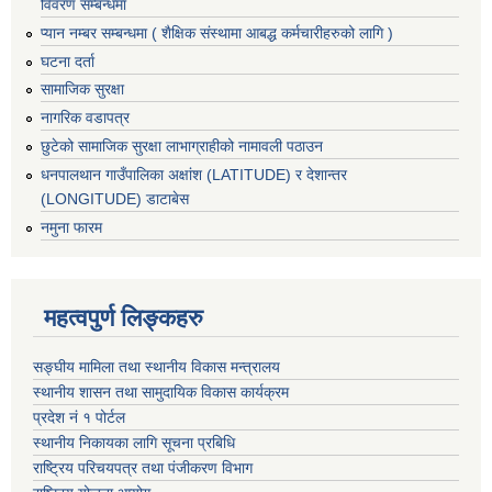
विवरण सम्बन्धमा
प्यान नम्बर सम्बन्धमा ( शैक्षिक संस्थामा आबद्ध कर्मचारीहरुको लागि )
घटना दर्ता
सामाजिक सुरक्षा
नागरिक वडापत्र
छुटेको सामाजिक सुरक्षा लाभाग्राहीको नामावली पठाउन
धनपालथान गाउँपालिका अक्षांश (LATITUDE) र देशान्तर
(LONGITUDE) डाटाबेस
नमुना फारम
महत्वपुर्ण लिङ्कहरु
सङ्घीय मामिला तथा स्थानीय विकास मन्त्रालय
स्थानीय शासन तथा सामुदायिक विकास कार्यक्रम
प्रदेश नं १ पोर्टल
स्थानीय निकायका लागि सूचना प्रबिधि
राष्ट्रिय परिचयपत्र तथा पंजीकरण विभाग