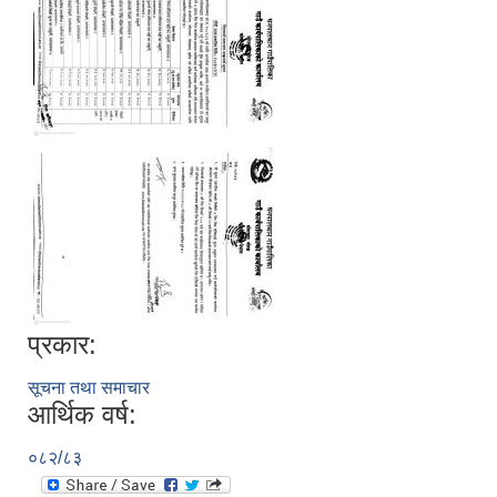
प्रकार:
सूचना तथा समाचार
आर्थिक वर्ष:
०८२/८३