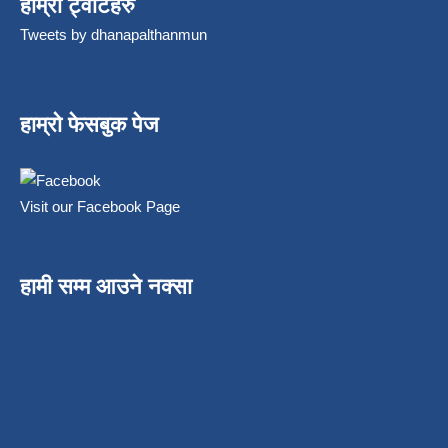
हाम्रो ट्वीटहरु
Tweets by dhanapalthanmun
हाम्रो फेसबुक पेज
Visit our Facebook Page
हामी सम्म आउने नक्सा