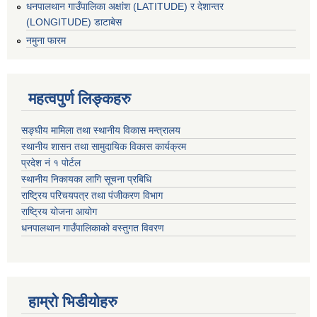
धनपालथान गाउँपालिका अक्षांश (LATITUDE) र देशान्तर
(LONGITUDE) डाटाबेस
नमुना फारम
महत्वपुर्ण लिङ्कहरु
सङ्घीय मामिला तथा स्थानीय विकास मन्त्रालय
स्थानीय शासन तथा सामुदायिक विकास कार्यक्रम
प्रदेश नं १ पोर्टल
स्थानीय निकायका लागि सूचना प्रबिधि
राष्ट्रिय परिचयपत्र तथा पंजीकरण विभाग
राष्ट्रिय योजना आयोग
धनपालथान गाउँपालिकाको वस्तुगत विवरण
हाम्रो भिडीयोहरु