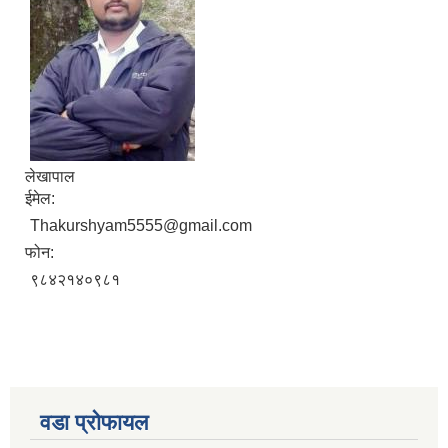
लेखापाल
ईमेल:
Thakurshyam5555@gmail.com
फोन:
९८४२१४०९८१
वडा प्रोफायल