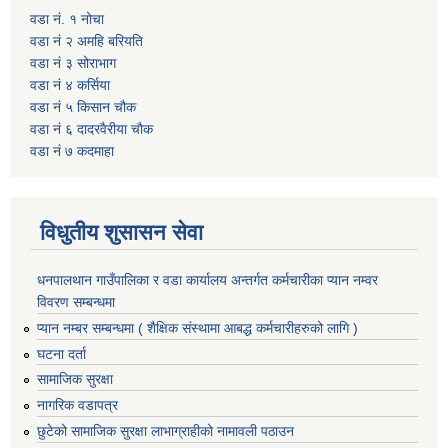
वडा नं. १ नोचा
वडा नं २ अमहि बरियति
वडा नं ३ सोराभाग
वडा नं ४ कर्सिया
वडा नं ५ किसान चौक
वडा नं ६ दादरवैरीया चाैक
वडा नं ७ कदमाहा
विधुतीय शुसासन सेवा
धनपालथान गाउँपालिका र वडा कार्यालय अन्तर्गत कर्मचारीका प्यान नम्वर
विवरण सम्बन्धमा
प्यान नम्बर सम्बन्धमा ( शैक्षिक संस्थामा आबद्ध कर्मचारीहरुको लागि )
घटना दर्ता
सामाजिक सुरक्षा
नागरिक वडापत्र
छुटेको सामाजिक सुरक्षा लाभाग्राहीको नामावली पठाउन