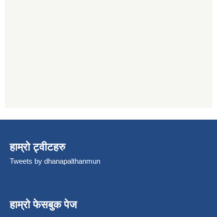
हाम्रो ट्वीटहरु
Tweets by dhanapalthanmun
हाम्रो फेसबुक पेज