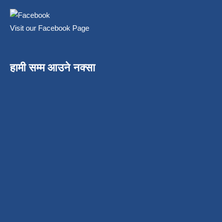
Visit our Facebook Page
हामी सम्म आउने नक्सा