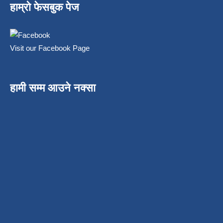
हाम्रो फेसबुक पेज
Visit our Facebook Page
हामी सम्म आउने नक्सा