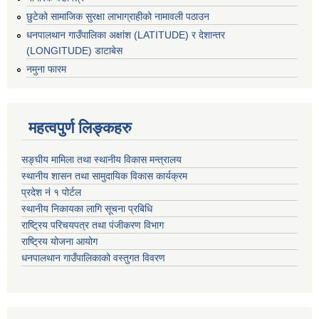
छुटेको सामाजिक सुरक्षा लाभाग्राहीको नामावली पठाउन
धनपालथान गाउँपालिका अक्षांश (LATITUDE) र देशान्तर
(LONGITUDE) डाटाबेस
नमुना फारम
महत्वपुर्ण लिङ्कहरु
सङ्घीय मामिला तथा स्थानीय विकास मन्त्रालय
स्थानीय शासन तथा सामुदायिक विकास कार्यक्रम
प्रदेश नं १ पोर्टल
स्थानीय निकायका लागि सूचना प्रबिधि
राष्ट्रिय परिचयपत्र तथा पंजीकरण विभाग
राष्ट्रिय योजना आयोग
धनपालथान गाउँपालिकाको वस्तुगत विवरण