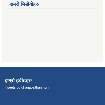
हाम्रो भिडीयोहरु
हाम्रो ट्वीटहरु
Tweets by dhanapalthanmun