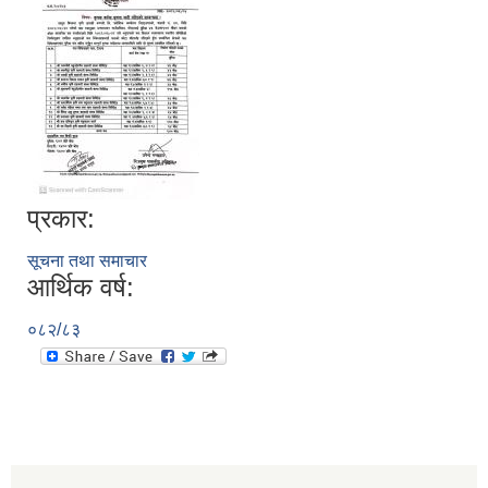
प्रकार:
सूचना तथा समाचार
आर्थिक वर्ष:
०८२/८३