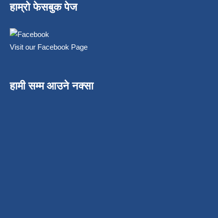
हाम्रो फेसबुक पेज
Visit our Facebook Page
हामी सम्म आउने नक्सा