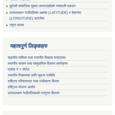
छुटेको सामाजिक सुरक्षा लाभाग्राहीको नामावली पठाउन
धनपालथान गाउँपालिका अक्षांश (LATITUDE) र देशान्तर
(LONGITUDE) डाटाबेस
नमुना फारम
महत्वपुर्ण लिङ्कहरु
सङ्घीय मामिला तथा स्थानीय विकास मन्त्रालय
स्थानीय शासन तथा सामुदायिक विकास कार्यक्रम
प्रदेश नं १ पोर्टल
स्थानीय निकायका लागि सूचना प्रबिधि
राष्ट्रिय परिचयपत्र तथा पंजीकरण विभाग
राष्ट्रिय योजना आयोग
धनपालथान गाउँपालिकाको वस्तुगत विवरण