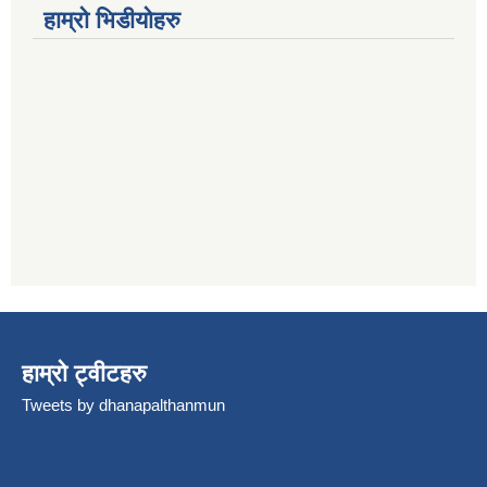
हाम्रो भिडीयोहरु
हाम्रो ट्वीटहरु
Tweets by dhanapalthanmun