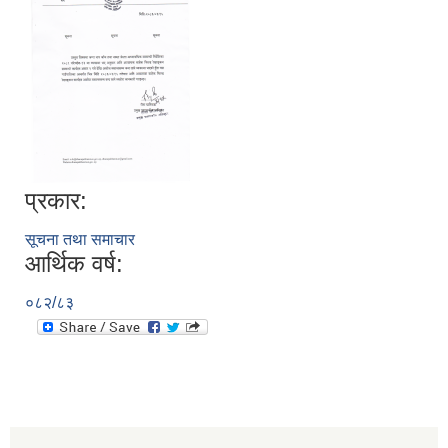
प्रकार:
सूचना तथा समाचार
आर्थिक वर्ष:
०८२/८३