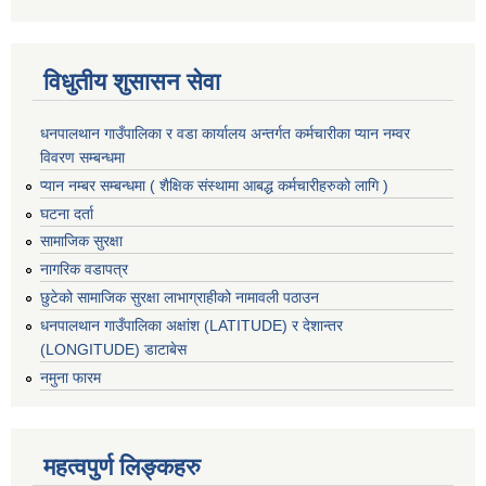
विधुतीय शुसासन सेवा
धनपालथान गाउँपालिका र वडा कार्यालय अन्तर्गत कर्मचारीका प्यान नम्वर
विवरण सम्बन्धमा
प्यान नम्बर सम्बन्धमा ( शैक्षिक संस्थामा आबद्ध कर्मचारीहरुको लागि )
घटना दर्ता
सामाजिक सुरक्षा
नागरिक वडापत्र
छुटेको सामाजिक सुरक्षा लाभाग्राहीको नामावली पठाउन
धनपालथान गाउँपालिका अक्षांश (LATITUDE) र देशान्तर
(LONGITUDE) डाटाबेस
नमुना फारम
महत्वपुर्ण लिङ्कहरु