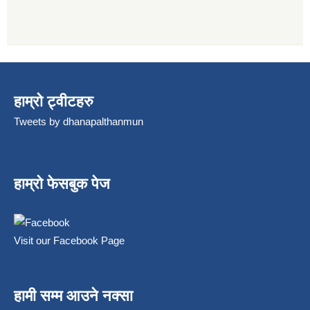
हाम्रो ट्वीटहरु
Tweets by dhanapalthanmun
हाम्रो फेसबुक पेज
Visit our Facebook Page
हामी सम्म आउने नक्सा