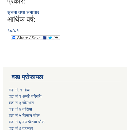
प्रकार:
सूचना तथा समाचार
आर्थिक वर्ष:
८०/८१
वडा प्रोफायल
वडा नं. १ नोचा
वडा नं २ अमहि बरियति
वडा नं ३ सोराभाग
वडा नं ४ कर्सिया
वडा नं ५ किसान चौक
वडा नं ६ दादरवैरीया चाैक
वडा नं ७ कदमाहा