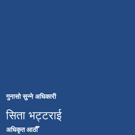
गुनासो सुन्ने अधिकारी
सिता भट्टराई
अधिकृत आठौँ