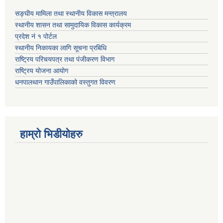
सङ्घीय मामिला तथा स्थानीय विकास मन्त्रालय
स्थानीय शासन तथा सामुदायिक विकास कार्यक्रम
प्रदेश नं १ पोर्टल
स्थानीय निकायका लागि सूचना प्रबिधि
राष्ट्रिय परिचयपत्र तथा पंजीकरण विभाग
राष्ट्रिय योजना आयोग
धनपालथान गाउँपालिकाको वस्तुगत विवरण
हाम्रो भिडीयोहरु