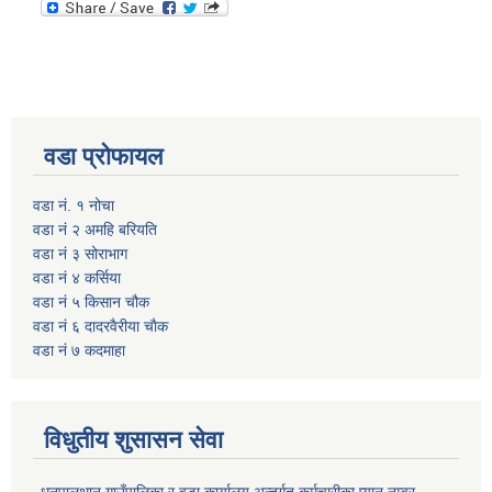
वडा प्रोफायल
वडा नं. १ नोचा
वडा नं २ अमहि बरियति
वडा नं ३ सोराभाग
वडा नं ४ कर्सिया
वडा नं ५ किसान चौक
वडा नं ६ दादरवैरीया चाैक
वडा नं ७ कदमाहा
विधुतीय शुसासन सेवा