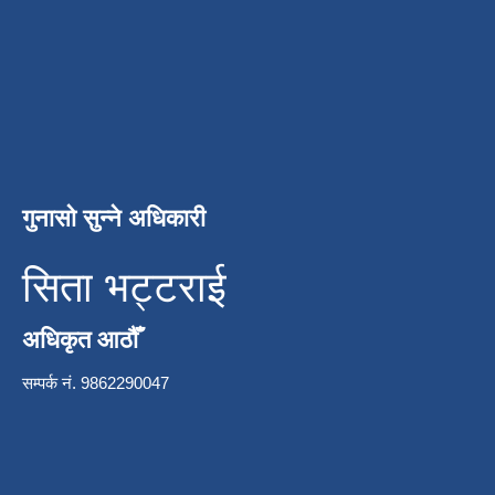
गुनासो सुन्ने अधिकारी
सिता भट्टराई
अधिकृत आठौँ
सम्पर्क नं. 9862290047