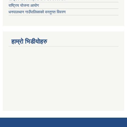
राष्ट्रिय योजना आयोग
धनपालथान गाउँपालिकाको वस्तुगत विवरण
हाम्रो भिडीयोहरु