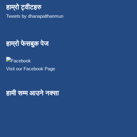
हाम्रो ट्वीटहरु
Tweets by dhanapalthanmun
हाम्रो फेसबुक पेज
Visit our Facebook Page
हामी सम्म आउने नक्सा