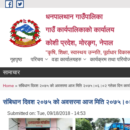
Skip to main content
धनपालथान गाउँपालिका
गाउँ कार्यपालिकाको कार्यालय
कोशी प्रदेश, मोरङ्ग, नेपाल
"कृषि, शिक्षा, स्वास्थय उन्नति, पूर्वाधार 
गृहपृष्ठ
परिचय
वडा कार्यालयहरु
कार्यक्रम तथा परियो
सामाचार
You are here
Home
» संबिधान दिवश २०७५ को अवसरमा आज मिति २०७५।०६।०२ गतेका दिन कार्याल
संबिधान दिवश २०७५ को अवसरमा आज मिति २०७५।०६।०
Submitted on:
Tue, 09/18/2018 - 14:53