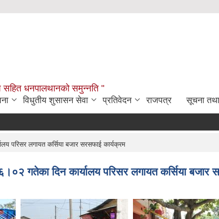
विकास सहित धनपालथानको समुन्नति "
जना
विधुतीय शुसासन सेवा
प्रतिवेदन
राजपत्र
सूचना तथ
य परिसर लगायत कर्सिया बजार सरसफाई कार्यक्रम
२ गतेका दिन कार्यालय परिसर लगायत कर्सिया बजार सर