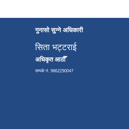
गुनासो सुन्ने अधिकारी
सिता भट्टराई
अधिकृत आठौँ
सम्पर्क नं. 9862290047