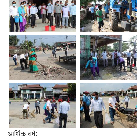
आर्थिक वर्ष: