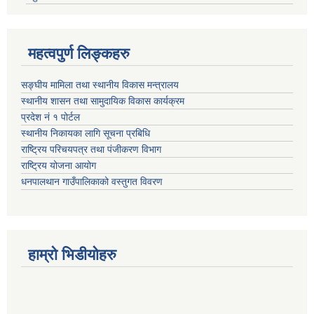
महत्वपुर्ण लिङ्कहरु
सङ्घीय मामिला तथा स्थानीय विकास मन्त्रालय
स्थानीय शासन तथा सामुदायिक विकास कार्यक्रम
प्रदेश नं १ पोर्टल
स्थानीय निकायका लागि सूचना प्रबिधि
राष्ट्रिय परिचयपत्र तथा पंजीकरण विभाग
राष्ट्रिय योजना आयोग
धनपालथान गाउँपालिकाको वस्तुगत विवरण
हाम्रो भिडीयोहरु