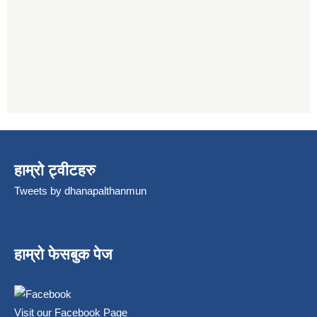
हाम्रो ट्वीटहरु
Tweets by dhanapalthanmun
हाम्रो फेसबुक पेज
Visit our Facebook Page