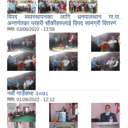
,
,
विपद व्यवस्थापनका लागि धनपालथान गा.पा.
अन्तर्गतका प्रहरी चौकीहरुलाई विपद सामग्री वितरण
मिति:
03/06/2022 - 13:59
,
,
,
,
,
,
नवौं गाउँसभा २०७८
मिति:
01/26/2022 - 12:12
,
,
,