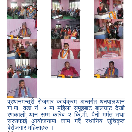
,
,
,
,
,
,
,
,
,
,
,
,
प्रधानमन्त्री रोजगार कार्यक्रम अन्तर्गत धनपालथान
गा.पा. वडा नं. ५ मा महिला समूहबाट बालघाट देखी
रणकाली थान सम्म करिब २ कि.मी. पैनी मर्मत तथा
सरसफाई आयोजनामा काम गर्दै स्थानिय सूचिकृत
बेरोजगार महिलाहरु ।