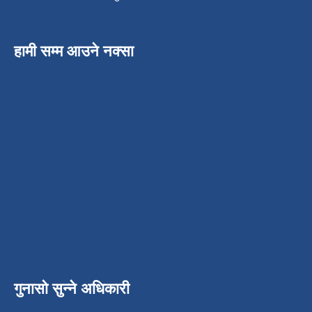
हामी सम्म आउने नक्सा
गुनासो सुन्ने अधिकारी