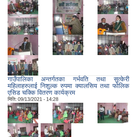
,
,
,
,
,
,
,
,
,
गाउँपालिका अन्तर्गतका गर्भवति तथा सुत्केरी
महिलाहरुलाई निशुल्क रुपमा क्यालसिय तथा फोलिक
एसिड चक्कि वितरण कार्यक्रम
मिति:
09/13/2021 - 14:28
,
,
,
,